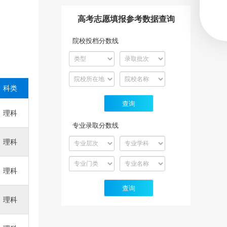
高考志愿填报参考数据查询
院校投档分数线
科类
理科
专业录取分数线
理科
理科
理科