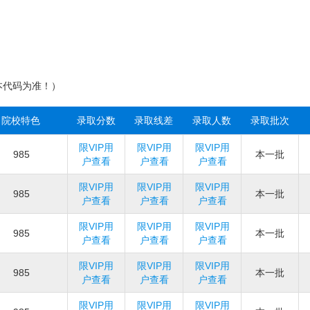
本代码为准！）
院校特色
录取分数
录取线差
录取人数
录取批次
限VIP用
限VIP用
限VIP用
985
本一批
户查看
户查看
户查看
限VIP用
限VIP用
限VIP用
985
本一批
户查看
户查看
户查看
限VIP用
限VIP用
限VIP用
985
本一批
户查看
户查看
户查看
限VIP用
限VIP用
限VIP用
985
本一批
户查看
户查看
户查看
限VIP用
限VIP用
限VIP用