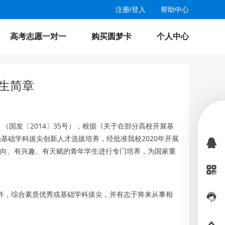
注册
/
登入
帮助中心
高考志愿一对一
购买圆梦卡
个人中心
招生简章
国发〔2014〕35号），根据《关于在部分高校开展基
基础学科拔尖创新人才选拔培养，经批准我校2020年开展
志向、有兴趣、有天赋的青年学生进行专门培养，为国家重
条件，综合素质优秀或基础学科拔尖，并有志于将来从事相