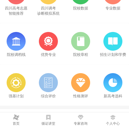
四川高考志愿
四川调考
院校数据
专业数据
智能推荐
诊断模拟系统
院校调档线
优势专业
院校章程
招生计划和学费
强基计划
综合评价
性格测评
新高考选科
一对一咨询
首页
循证讲堂
专家咨询
个人中心